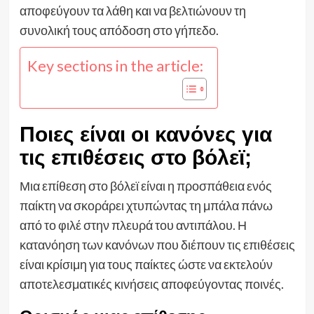
αποφεύγουν τα λάθη και να βελτιώνουν τη
συνολική τους απόδοση στο γήπεδο.
Key sections in the article:
Ποιες είναι οι κανόνες για
τις επιθέσεις στο βόλεϊ;
Μια επίθεση στο βόλεϊ είναι η προσπάθεια ενός
παίκτη να σκοράρει χτυπώντας τη μπάλα πάνω
από το φιλέ στην πλευρά του αντιπάλου. Η
κατανόηση των κανόνων που διέπουν τις επιθέσεις
είναι κρίσιμη για τους παίκτες ώστε να εκτελούν
αποτελεσματικές κινήσεις αποφεύγοντας ποινές.