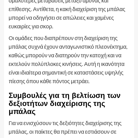
ομαλότερες μεταβάσεις μεταξύ άμυνας και
επίθεσης. Αντίθετα, η κακή διαχείριση της μπάλας
μπορεί να οδηγήσει σε απώλειες και χαμένες
ευκαιρίες για σκορ.
Οι ομάδες που διαπρέπουν στη διαχείριση της
μπάλας συχνά έχουν ανταγωνιστικό πλεονέκτημα,
καθώς μπορούν να διατηρούν την κατοχή και να
εκτελούν πολύπλοκες κινήσεις. Αυτή η ικανότητα
είναι ιδιαίτερα σημαντική σε καταστάσεις υψηλής
πίεσης όπου κάθε πόντος μετράει.
Συμβουλές για τη βελτίωση των
δεξιοτήτων διαχείρισης της
μπάλας
Για να ενισχύσουν τις δεξιότητες διαχείρισης της
μπάλας, οι παίκτες θα πρέπει να εστιάσουν σε