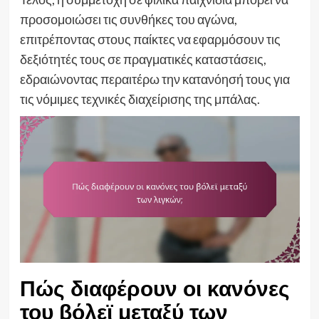
προσομοιώσει τις συνθήκες του αγώνα,
επιτρέποντας στους παίκτες να εφαρμόσουν τις
δεξιότητές τους σε πραγματικές καταστάσεις,
εδραιώνοντας περαιτέρω την κατανόησή τους για
τις νόμιμες τεχνικές διαχείρισης της μπάλας.
Πώς διαφέρουν οι κανόνες
του βόλεϊ μεταξύ των