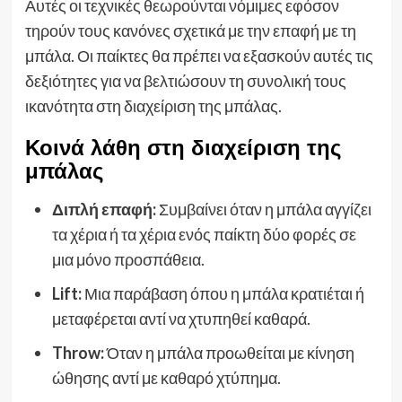
Αυτές οι τεχνικές θεωρούνται νόμιμες εφόσον
τηρούν τους κανόνες σχετικά με την επαφή με τη
μπάλα. Οι παίκτες θα πρέπει να εξασκούν αυτές τις
δεξιότητες για να βελτιώσουν τη συνολική τους
ικανότητα στη διαχείριση της μπάλας.
Κοινά λάθη στη διαχείριση της
μπάλας
Διπλή επαφή:
Συμβαίνει όταν η μπάλα αγγίζει
τα χέρια ή τα χέρια ενός παίκτη δύο φορές σε
μια μόνο προσπάθεια.
Lift:
Μια παράβαση όπου η μπάλα κρατιέται ή
μεταφέρεται αντί να χτυπηθεί καθαρά.
Throw:
Όταν η μπάλα προωθείται με κίνηση
ώθησης αντί με καθαρό χτύπημα.