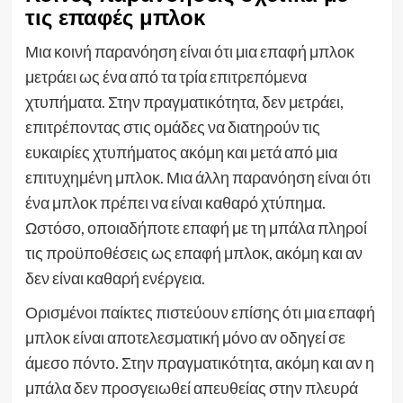
τις επαφές μπλοκ
Μια κοινή παρανόηση είναι ότι μια επαφή μπλοκ
μετράει ως ένα από τα τρία επιτρεπόμενα
χτυπήματα. Στην πραγματικότητα, δεν μετράει,
επιτρέποντας στις ομάδες να διατηρούν τις
ευκαιρίες χτυπήματος ακόμη και μετά από μια
επιτυχημένη μπλοκ. Μια άλλη παρανόηση είναι ότι
ένα μπλοκ πρέπει να είναι καθαρό χτύπημα.
Ωστόσο, οποιαδήποτε επαφή με τη μπάλα πληροί
τις προϋποθέσεις ως επαφή μπλοκ, ακόμη και αν
δεν είναι καθαρή ενέργεια.
Ορισμένοι παίκτες πιστεύουν επίσης ότι μια επαφή
μπλοκ είναι αποτελεσματική μόνο αν οδηγεί σε
άμεσο πόντο. Στην πραγματικότητα, ακόμη και αν η
μπάλα δεν προσγειωθεί απευθείας στην πλευρά