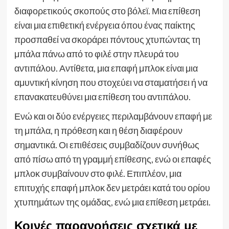
διαφορετικούς σκοπούς στο βόλεϊ. Μια επίθεση
είναι μια επιθετική ενέργεια όπου ένας παίκτης
προσπαθεί να σκοράρει πόντους χτυπώντας τη
μπάλα πάνω από το φιλέ στην πλευρά του
αντιπάλου. Αντίθετα, μια επαφή μπλοκ είναι μια
αμυντική κίνηση που στοχεύει να σταματήσει ή να
επανακατευθύνει μια επίθεση του αντιπάλου.
Ενώ και οι δύο ενέργειες περιλαμβάνουν επαφή με
τη μπάλα, η πρόθεση και η θέση διαφέρουν
σημαντικά. Οι επιθέσεις συμβαδίζουν συνήθως
από πίσω από τη γραμμή επίθεσης, ενώ οι επαφές
μπλοκ συμβαίνουν στο φιλέ. Επιπλέον, μια
επιτυχής επαφή μπλοκ δεν μετράει κατά του ορίου
χτυπημάτων της ομάδας, ενώ μια επίθεση μετράει.
Κοινές παρανοήσεις σχετικά με