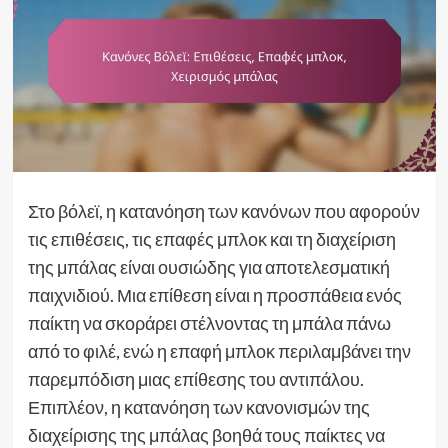
Στο βόλεϊ, η κατανόηση των κανόνων που αφορούν
τις επιθέσεις, τις επαφές μπλοκ και τη διαχείριση
της μπάλας είναι ουσιώδης για αποτελεσματική
παιχνιδιού. Μια επίθεση είναι η προσπάθεια ενός
παίκτη να σκοράρει στέλνοντας τη μπάλα πάνω
από το φιλέ, ενώ η επαφή μπλοκ περιλαμβάνει την
παρεμπόδιση μιας επίθεσης του αντιπάλου.
Επιπλέον, η κατανόηση των κανονισμών της
διαχείρισης της μπάλας βοηθά τους παίκτες να