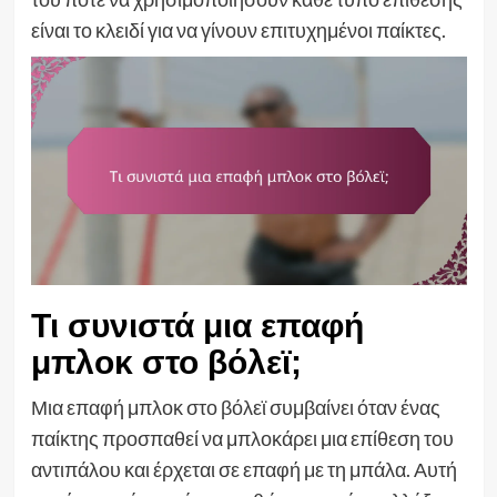
είναι το κλειδί για να γίνουν επιτυχημένοι παίκτες.
Τι συνιστά μια επαφή
μπλοκ στο βόλεϊ;
Μια επαφή μπλοκ στο βόλεϊ συμβαίνει όταν ένας
παίκτης προσπαθεί να μπλοκάρει μια επίθεση του
αντιπάλου και έρχεται σε επαφή με τη μπάλα. Αυτή