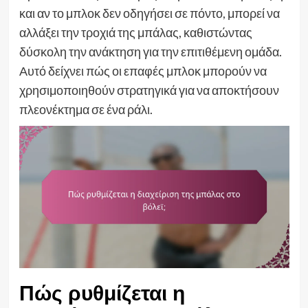
και αν το μπλοκ δεν οδηγήσει σε πόντο, μπορεί να
αλλάξει την τροχιά της μπάλας, καθιστώντας
δύσκολη την ανάκτηση για την επιτιθέμενη ομάδα.
Αυτό δείχνει πώς οι επαφές μπλοκ μπορούν να
χρησιμοποιηθούν στρατηγικά για να αποκτήσουν
πλεονέκτημα σε ένα ράλι.
Πώς ρυθμίζεται η