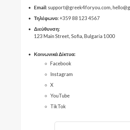
Email:
support@greek4foryou.com
,
hello@
Τηλέφωνο:
+359 88 123 4567
Διεύθυνση:
123 Main Street, Sofia, Bulgaria 1000
Κοινωνικά Δίκτυα:
Facebook
Instagram
X
YouTube
TikTok