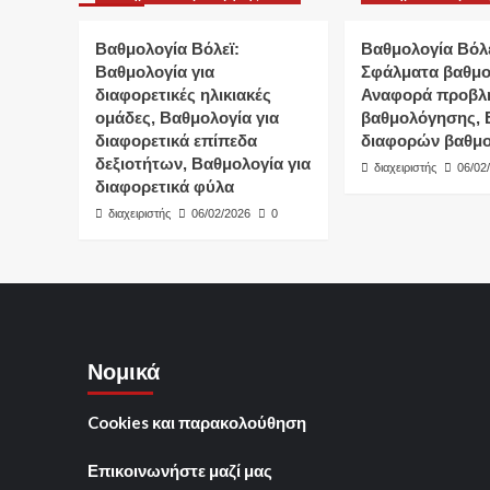
Βαθμολογία Βόλεϊ:
Βαθμολογία Βόλε
Βαθμολογία για
Σφάλματα βαθμο
διαφορετικές ηλικιακές
Αναφορά προβλ
ομάδες, Βαθμολογία για
βαθμολόγησης, 
διαφορετικά επίπεδα
διαφορών βαθμ
δεξιοτήτων, Βαθμολογία για
διαχειριστής
06/02
διαφορετικά φύλα
διαχειριστής
06/02/2026
0
Νομικά
Cookies και παρακολούθηση
Επικοινωνήστε μαζί μας