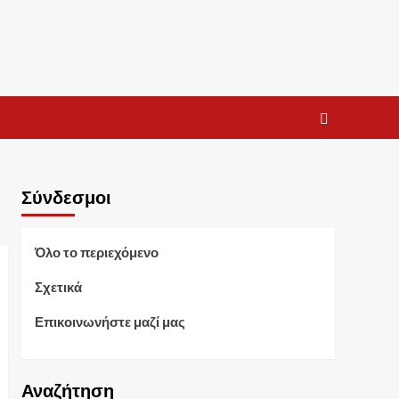
Σύνδεσμοι
Όλο το περιεχόμενο
Σχετικά
Επικοινωνήστε μαζί μας
Αναζήτηση