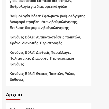
για διαφορετικά επίπεδα δεξιοτήτων,
Βαθμολογία για διαφορετικά φύλα
Βαθμολογία Βόλεϊ: Σφάλματα βαθμολόγησης,
Αναφορά προβλημάτων βαθμολόγησης,
Επίλυση διαφορών βαθμολόγησης
Κανόνες Βόλεϊ: Αντικαταστάσεις παικτών,
Χρόνοι διακοπής, Περιστροφές
Κανόνες Βόλεϊ: Διεθνείς Παραλλαγές,
Πολιτισμικές Διαφορές, Περιφερειακοί
Κανόνες
Κανόνες Βόλεϊ: Θέσεις Παικτών, Ρόλοι,
Ευθύνες
Αρχείο