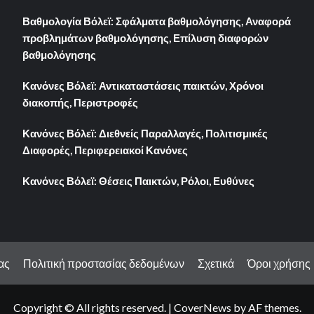
Βαθμολογία Βόλεϊ: Σφάλματα βαθμολόγησης, Αναφορά
προβλημάτων βαθμολόγησης, Επίλυση διαφορών
βαθμολόγησης
Κανόνες Βόλεϊ: Αντικαταστάσεις παικτών, Χρόνοι
διακοπής, Περιστροφές
Κανόνες Βόλεϊ: Διεθνείς Παραλλαγές, Πολιτισμικές
Διαφορές, Περιφερειακοί Κανόνες
Κανόνες Βόλεϊ: Θέσεις Παικτών, Ρόλοι, Ευθύνες
ας
Πολιτική προστασίας δεδομένων
Σχετικά
Όροι χρήσης
Copyright © All rights reserved.
|
CoverNews
by AF themes.