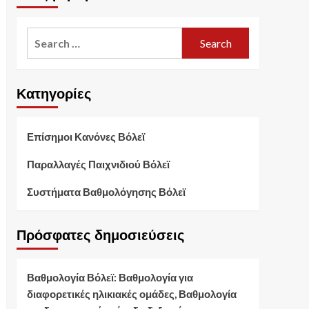
Search
for:
Κατηγορίες
Επίσημοι Κανόνες Βόλεϊ
Παραλλαγές Παιχνιδιού Βόλεϊ
Συστήματα Βαθμολόγησης Βόλεϊ
Πρόσφατες δημοσιεύσεις
Βαθμολογία Βόλεϊ: Βαθμολογία για
διαφορετικές ηλικιακές ομάδες, Βαθμολογία