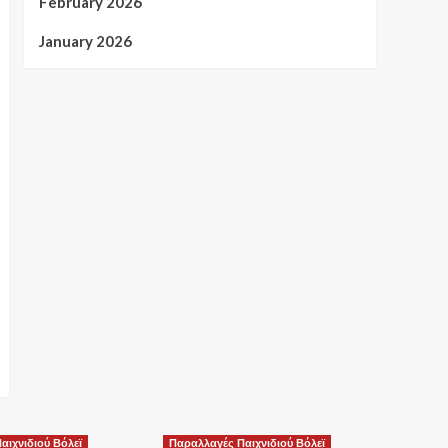
February 2026
January 2026
αιχνιδιού Βόλεϊ
Παραλλαγές Παιχνιδιού Βόλεϊ