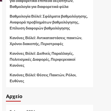
για διαφορετικά επίπεδα δεξιοτήτων,
Βαθμολογία για διαφορετικά φύλα
Βαθμολογία Βόλεϊ: Σφάλματα βαθμολόγησης,
Αναφορά προβλημάτων βαθμολόγησης,
Επίλυση διαφορών βαθμολόγησης
Κανόνες Βόλεϊ: Αντικαταστάσεις παικτών,
Χρόνοι διακοπής, Περιστροφές
Κανόνες Βόλεϊ: Διεθνείς Παραλλαγές,
Πολιτισμικές Διαφορές, Περιφερειακοί
Κανόνες
Κανόνες Βόλεϊ: Θέσεις Παικτών, Ρόλοι,
Ευθύνες
Αρχείο