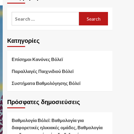
Search
for:
Κατηγορίες
Επίσημοι Κανόνες Βόλεϊ
Παραλλαγές Παιχνιδιού Βόλεϊ
Συστήματα Βαθμολόγησης Βόλεϊ
Πρόσφατες δημοσιεύσεις
Βαθμολογία Βόλεϊ: Βαθμολογία για
διαφορετικές ηλικιακές ομάδες, Βαθμολογία