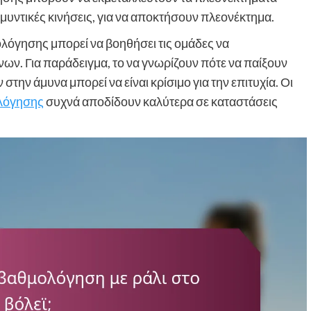
μυντικές κινήσεις, για να αποκτήσουν πλεονέκτημα.
λόγησης μπορεί να βοηθήσει τις ομάδες να
ων. Για παράδειγμα, το να γνωρίζουν πότε να παίξουν
στην άμυνα μπορεί να είναι κρίσιμο για την επιτυχία. Οι
λόγησης
συχνά αποδίδουν καλύτερα σε καταστάσεις