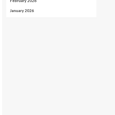
February 2026
January 2026