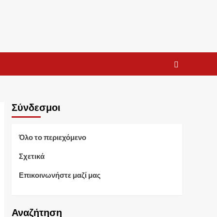
Σύνδεσμοι
Όλο το περιεχόμενο
Σχετικά
Επικοινωνήστε μαζί μας
Αναζήτηση