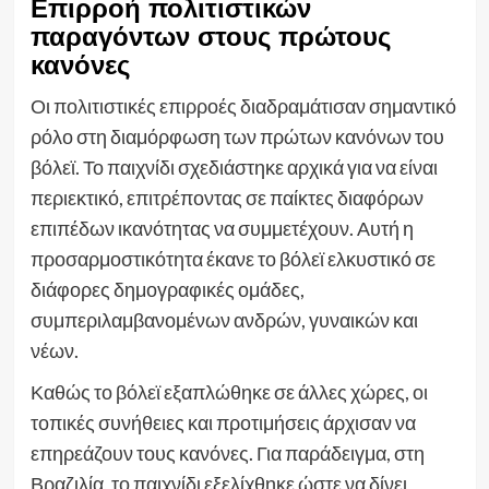
Επιρροή πολιτιστικών
παραγόντων στους πρώτους
κανόνες
Οι πολιτιστικές επιρροές διαδραμάτισαν σημαντικό
ρόλο στη διαμόρφωση των πρώτων κανόνων του
βόλεϊ. Το παιχνίδι σχεδιάστηκε αρχικά για να είναι
περιεκτικό, επιτρέποντας σε παίκτες διαφόρων
επιπέδων ικανότητας να συμμετέχουν. Αυτή η
προσαρμοστικότητα έκανε το βόλεϊ ελκυστικό σε
διάφορες δημογραφικές ομάδες,
συμπεριλαμβανομένων ανδρών, γυναικών και
νέων.
Καθώς το βόλεϊ εξαπλώθηκε σε άλλες χώρες, οι
τοπικές συνήθειες και προτιμήσεις άρχισαν να
επηρεάζουν τους κανόνες. Για παράδειγμα, στη
Βραζιλία, το παιχνίδι εξελίχθηκε ώστε να δίνει