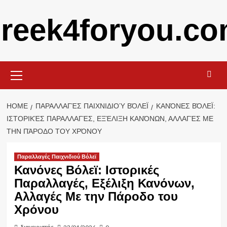
Skip
reek4foryou.c
to
content
Primary
Menu
HOME
ΠΑΡΑΛΛΑΓΈΣ ΠΑΙΧΝΙΔΙΟΎ ΒΌΛΕΪ
ΚΑΝΌΝΕΣ ΒΌΛΕΪ:
ΙΣΤΟΡΙΚΈΣ ΠΑΡΑΛΛΑΓΈΣ, ΕΞΈΛΙΞΗ ΚΑΝΌΝΩΝ, ΑΛΛΑΓΈΣ ΜΕ
ΤΗΝ ΠΆΡΟΔΟ ΤΟΥ ΧΡΌΝΟΥ
Παραλλαγές Παιχνιδιού Βόλεϊ
Κανόνες Βόλεϊ: Ιστορικές
Παραλλαγές, Εξέλιξη Κανόνων,
Αλλαγές Με την Πάροδο του
Χρόνου