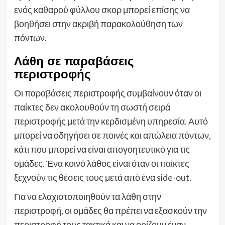
ενός καθαρού φύλλου σκορ μπορεί επίσης να
βοηθήσει στην ακριβή παρακολούθηση των
πόντων.
Λάθη σε παραβάσεις
περιστροφής
Οι παραβάσεις περιστροφής συμβαίνουν όταν οι
παίκτες δεν ακολουθούν τη σωστή σειρά
περιστροφής μετά την κερδισμένη υπηρεσία. Αυτό
μπορεί να οδηγήσει σε ποινές και απώλεια πόντων,
κάτι που μπορεί να είναι απογοητευτικό για τις
ομάδες. Ένα κοινό λάθος είναι όταν οι παίκτες
ξεχνούν τις θέσεις τους μετά από ένα side-out.
Για να ελαχιστοποιηθούν τα λάθη στην
περιστροφή, οι ομάδες θα πρέπει να εξασκούν την
περιστροφή τους τακτικά και να ορίζουν έναν