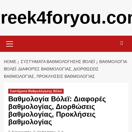
Skip
reek4foryou.c
to
content
Primary
Menu
HOME
ΣΥΣΤΉΜΑΤΑ ΒΑΘΜΟΛΌΓΗΣΗΣ ΒΌΛΕΪ
ΒΑΘΜΟΛΟΓΊΑ
ΒΌΛΕΪ: ΔΙΑΦΟΡΈΣ ΒΑΘΜΟΛΟΓΊΑΣ, ΔΙΟΡΘΏΣΕΙΣ
ΒΑΘΜΟΛΟΓΊΑΣ, ΠΡΟΚΛΉΣΕΙΣ ΒΑΘΜΟΛΟΓΊΑΣ
Συστήματα Βαθμολόγησης Βόλεϊ
Βαθμολογία Βόλεϊ: Διαφορές
βαθμολογίας, Διορθώσεις
βαθμολογίας, Προκλήσεις
βαθμολογίας