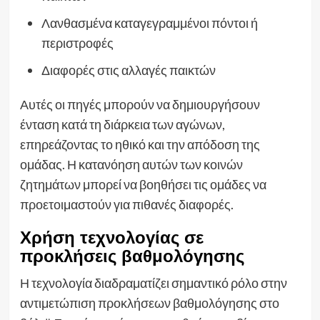
Λανθασμένα καταγεγραμμένοι πόντοι ή
περιστροφές
Διαφορές στις αλλαγές παικτών
Αυτές οι πηγές μπορούν να δημιουργήσουν
ένταση κατά τη διάρκεια των αγώνων,
επηρεάζοντας το ηθικό και την απόδοση της
ομάδας. Η κατανόηση αυτών των κοινών
ζητημάτων μπορεί να βοηθήσει τις ομάδες να
προετοιμαστούν για πιθανές διαφορές.
Χρήση τεχνολογίας σε
προκλήσεις βαθμολόγησης
Η τεχνολογία διαδραματίζει σημαντικό ρόλο στην
αντιμετώπιση προκλήσεων βαθμολόγησης στο