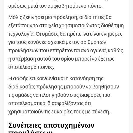
αμέσως μετά τον αμφισβητούμενο πόντο.
Μόλις ξεκινήσει μια πρόκληση, οι διαιτητές θα
εξετάσουν τα στοιχεία χρησιμοποιώντας διαθέσιμη
τεχνολογία. Οι ομάδες θα πρέπει να είναι ενήμερες
για τους κανόνες σχετικά με τον αριθμό των
προκλήσεων που επιτρέπονται ανά αγώνα, καθώς
η υπέρβαση αυτού του ορίου μπορεί να έχει ως
αποτέλεσμα ποινές.
Η σαφής επικοινωνία και η κατανόηση της
διαδικασίας πρόκλησης μπορούν να βοηθήσουν
τις ομάδες να πλοηγηθούν στις διαφορές πιο
αποτελεσματικά, διασφαλίζοντας ότι
χρησιμοποιούν τις ευκαιρίες τους με σύνεση.
Συνέπειες αποτυχημένων
προκλήσεων