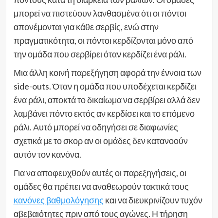
μπορεί να πιστεύουν λανθασμένα ότι οι πόντοι
απονέμονται για κάθε σερβίς, ενώ στην
πραγματικότητα, οι πόντοι κερδίζονται μόνο από
την ομάδα που σερβίρει όταν κερδίζει ένα ράλι.
Μια άλλη κοινή παρεξήγηση αφορά την έννοια των
side-outs. Όταν η ομάδα που υποδέχεται κερδίζει
ένα ράλι, αποκτά το δικαίωμα να σερβίρει αλλά δεν
λαμβάνει πόντο εκτός αν κερδίσει και το επόμενο
ράλι. Αυτό μπορεί να οδηγήσει σε διαφωνίες
σχετικά με το σκορ αν οι ομάδες δεν κατανοούν
αυτόν τον κανόνα.
Για να αποφευχθούν αυτές οι παρεξηγήσεις, οι
ομάδες θα πρέπει να αναθεωρούν τακτικά τους
κανόνες βαθμολόγησης
και να διευκρινίζουν τυχόν
αβεβαιότητες πριν από τους αγώνες. Η τήρηση