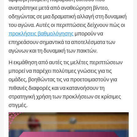
ανατράπηκε μετά από αναθεώρηση βίντεο,
οδηγώντας σε μια δραματική αλλαγή στη δυναμική
του αγώνα. Αυτές οι περιπτώσεις δείχνουν πώς οι
προκλήσεις βαθμολόγησης
μπορούν να
επηρεάσουν σημαντικά τα αποτελέσματα των
αγώνων και τη δυναμική των παικτών.
Η εκμάθηση από αυτές τις μελέτες περιπτώσεων
μπορεί να παρέχει πολύτιμες γνώσεις για τις
ομάδες, βοηθώντας τις να προετοιμαστούν για
πιθανές διαφορές και να κατανοήσουν τη
στρατηγική χρήση των προκλήσεων σε κρίσιμες
στιγμές.