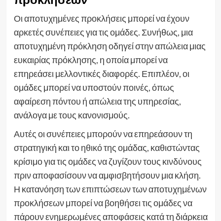
Οι αποτυχημένες προκλήσεις μπορεί να έχουν
αρκετές συνέπειες για τις ομάδες. Συνήθως, μια
αποτυχημένη πρόκληση οδηγεί στην απώλεια μιας
ευκαιρίας πρόκλησης, η οποία μπορεί να
επηρεάσει μελλοντικές διαφορές. Επιπλέον, οι
ομάδες μπορεί να υποστούν ποινές, όπως
αφαίρεση πόντου ή απώλεια της υπηρεσίας,
ανάλογα με τους κανονισμούς.
Αυτές οι συνέπειες μπορούν να επηρεάσουν τη
στρατηγική και το ηθικό της ομάδας, καθιστώντας
κρίσιμο για τις ομάδες να ζυγίζουν τους κινδύνους
πριν αποφασίσουν να αμφισβητήσουν μια κλήση.
Η κατανόηση των επιπτώσεων των αποτυχημένων
προκλήσεων μπορεί να βοηθήσει τις ομάδες να
πάρουν ενημερωμένες αποφάσεις κατά τη διάρκεια