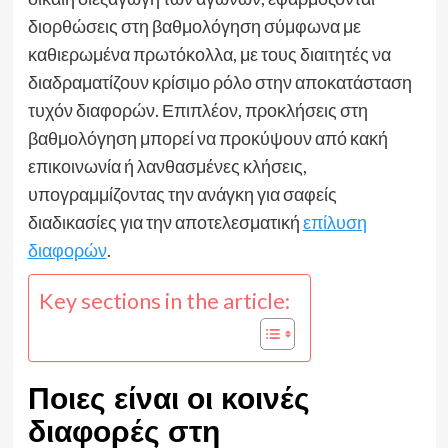
διορθώσεις στη βαθμολόγηση σύμφωνα με
καθιερωμένα πρωτόκολλα, με τους διαιτητές να
διαδραματίζουν κρίσιμο ρόλο στην αποκατάσταση
τυχόν διαφορών. Επιπλέον, προκλήσεις στη
βαθμολόγηση μπορεί να προκύψουν από κακή
επικοινωνία ή λανθασμένες κλήσεις,
υπογραμμίζοντας την ανάγκη για σαφείς
διαδικασίες για την αποτελεσματική
επίλυση
διαφορών
.
Key sections in the article:
Ποιες είναι οι κοινές
διαφορές στη