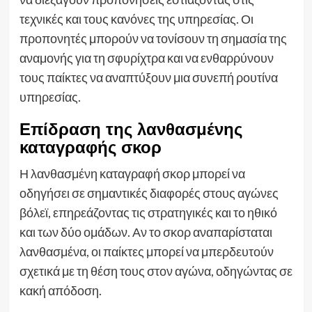
τεχνικές και τους κανόνες της υπηρεσίας. Οι
προπονητές μπορούν να τονίσουν τη σημασία της
αναμονής για τη σφυρίχτρα και να ενθαρρύνουν
τους παίκτες να αναπτύξουν μια συνεπή ρουτίνα
υπηρεσίας.
Επίδραση της λανθασμένης
καταγραφής σκορ
Η λανθασμένη καταγραφή σκορ μπορεί να
οδηγήσει σε σημαντικές διαφορές στους αγώνες
βόλεϊ, επηρεάζοντας τις στρατηγικές και το ηθικό
και των δύο ομάδων. Αν το σκορ αναπαρίσταται
λανθασμένα, οι παίκτες μπορεί να μπερδευτούν
σχετικά με τη θέση τους στον αγώνα, οδηγώντας σε
κακή απόδοση.