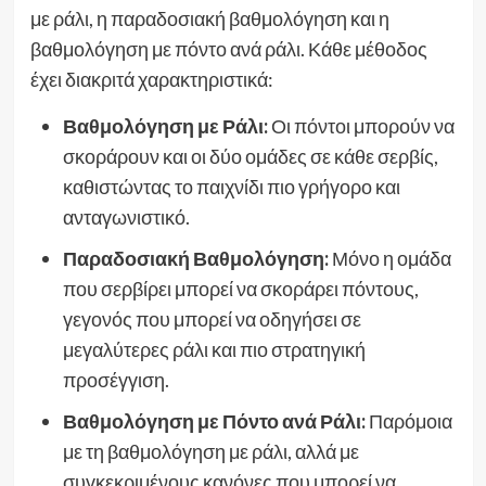
με ράλι, η παραδοσιακή βαθμολόγηση και η
βαθμολόγηση με πόντο ανά ράλι. Κάθε μέθοδος
έχει διακριτά χαρακτηριστικά:
Βαθμολόγηση με Ράλι:
Οι πόντοι μπορούν να
σκοράρουν και οι δύο ομάδες σε κάθε σερβίς,
καθιστώντας το παιχνίδι πιο γρήγορο και
ανταγωνιστικό.
Παραδοσιακή Βαθμολόγηση:
Μόνο η ομάδα
που σερβίρει μπορεί να σκοράρει πόντους,
γεγονός που μπορεί να οδηγήσει σε
μεγαλύτερες ράλι και πιο στρατηγική
προσέγγιση.
Βαθμολόγηση με Πόντο ανά Ράλι:
Παρόμοια
με τη βαθμολόγηση με ράλι, αλλά με
συγκεκριμένους κανόνες που μπορεί να