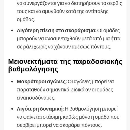
να συνεργάζονται για να διατηρήσουν το σερβίς
τους και να αμυνθούν κατά της αντίπαλης
ομάδας.
Λιγότερη πίεση στο σκοράρισμα:
Οι ομάδες
μπορούν να ανασυνταχθούν μετά από μια ήττα
σε ράλι χωρίς να χάνουν αμέσως πόντους.
Μειονεκτήματα της παραδοσιακής
βαθμολόγησης
Μακρύτεροι αγώνες:
Οι αγώνες μπορεί να
παραταθούν σημαντικά, ειδικά αν οι ομάδες
είναι ισοδύναμες.
Λιγότερη δυναμική:
Η βαθμολόγηση μπορεί
να φαίνεται στάσιμη, καθώς μόνο η ομάδα που
σερβίρει μπορεί να σκοράρει πόντους.