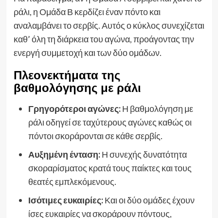
ράλι, η Ομάδα Β κερδίζει έναν πόντο και
αναλαμβάνει το σερβίς. Αυτός ο κύκλος συνεχίζεται
καθ’ όλη τη διάρκεια του αγώνα, προάγοντας την
ενεργή συμμετοχή και των δύο ομάδων.
Πλεονεκτήματα της
βαθμολόγησης με ράλι
Γρηγορότεροι αγώνες:
Η βαθμολόγηση με
ράλι οδηγεί σε ταχύτερους αγώνες καθώς οι
πόντοι σκοράρονται σε κάθε σερβίς.
Αυξημένη ένταση:
Η συνεχής δυνατότητα
σκοραρίσματος κρατά τους παίκτες και τους
θεατές εμπλεκόμενους.
Ισότιμες ευκαιρίες:
Και οι δύο ομάδες έχουν
ίσες ευκαιρίες να σκοράρουν πόντους,