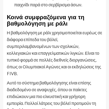
παιχνίδι παρά στο σερβίρισμα άσων.
Κοινά συμφραζόμενα για τη
βαθμολόγηση με ράλι
Η βαθμολόγηση με ράλι χρησιμοποιείται ευρέως σε
διάφορα επίπεδα του βόλεϊ,
συμπεριλαμβανομένων των σχολικών,
κολλεγιακών και επαγγελματικών λιγκών. Είναι το
τυπικό φορμά σε πολλές διεθνείς διοργανώσεις,
όπως οι Ολυμπιακοί Αγώνες και οι εκδηλώσεις της
FIVB.
Αυτό το σύστημα βαθμολόγησης είναι επίσης
διαδεδομένο σε αναψυχές, όπου οι παίκτες
επιδιώκουν μια πιο ελκυστική και γρήγορη
εμπειρία. Πολλοί λάτρεις του βόλεϊ προτιμούν τη