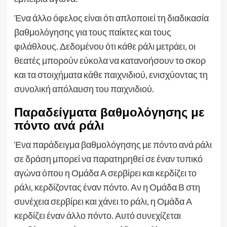
Ένα άλλο όφελος είναι ότι απλοποιεί τη διαδικασία
βαθμολόγησης για τους παίκτες και τους
φιλάθλους. Δεδομένου ότι κάθε ράλι μετράει, οι
θεατές μπορούν εύκολα να κατανοήσουν το σκορ
και τα στοιχήματα κάθε παιχνιδιού, ενισχύοντας τη
συνολική απόλαυση του παιχνιδιού.
Παραδείγματα βαθμολόγησης με
πόντο ανά ράλι
Ένα παράδειγμα βαθμολόγησης με πόντο ανά ράλι
σε δράση μπορεί να παρατηρηθεί σε έναν τυπικό
αγώνα όπου η Ομάδα Α σερβίρει και κερδίζει το
ράλι, κερδίζοντας έναν πόντο. Αν η Ομάδα Β στη
συνέχεια σερβίρει και χάνει το ράλι, η Ομάδα Α
κερδίζει έναν άλλο πόντο. Αυτό συνεχίζεται