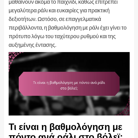
μαθαίνουν ακόμα το παιχνίδι, καθώς επιτρέπει
μεγαλύτερα ράλι και ευκαιρίες για πρακτική
δεξιοτήτων. Ωστόσο, σε επαγγελματικά
περιβάλλοντα, η βαθμολόγηση με ράλι έχει γίνει το
πρότυπο λόγω του ταχύτερου ρυθμού και της
αυξημένης έντασης.
Τι είναι η βαθμολόγηση με
πόντο ανά ράλι στο βόλεϊ;