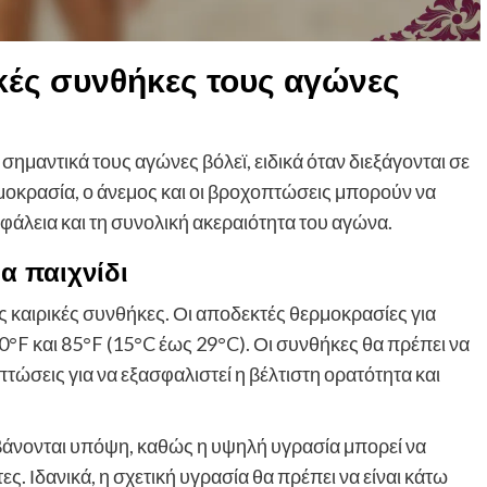
κές συνθήκες τους αγώνες
ημαντικά τους αγώνες βόλεϊ, ειδικά όταν διεξάγονται σε
οκρασία, ο άνεμος και οι βροχοπτώσεις μπορούν να
άλεια και τη συνολική ακεραιότητα του αγώνα.
α παιχνίδι
ς καιρικές συνθήκες. Οι αποδεκτές θερμοκρασίες για
60°F και 85°F (15°C έως 29°C). Οι συνθήκες θα πρέπει να
πτώσεις για να εξασφαλιστεί η βέλτιστη ορατότητα και
βάνονται υπόψη, καθώς η υψηλή υγρασία μπορεί να
. Ιδανικά, η σχετική υγρασία θα πρέπει να είναι κάτω