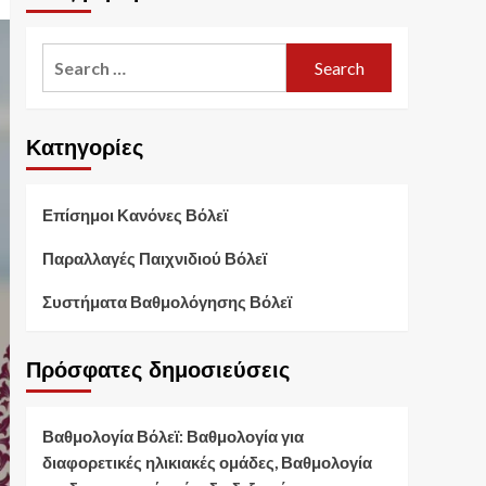
Search
for:
Κατηγορίες
Επίσημοι Κανόνες Βόλεϊ
Παραλλαγές Παιχνιδιού Βόλεϊ
Συστήματα Βαθμολόγησης Βόλεϊ
Πρόσφατες δημοσιεύσεις
Βαθμολογία Βόλεϊ: Βαθμολογία για
διαφορετικές ηλικιακές ομάδες, Βαθμολογία