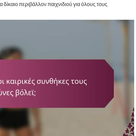
να δίκαιο περιβάλλον παιχνιδιού για όλους τους