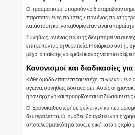
Οι τραυματισμοί μπορούν να διαταράξουν σημα
παρατεταμένες παύσεις. Όταν ένας παίκτης τραυ
κατάσταση και να καθορίσει αν είναι απαραίτη
Συνήθως, αν ένας παίκτης δεν μπορεί να συνεχί
επιτρέποντας τη θεραπεία. Η διάρκεια αυτής τ
μέχρι ο παίκτης να κριθεί ικανός να επιστρέψει 
Κανονισμοί και διαδικασίες γι
Κάθε ομάδα επιτρέπεται να έχει συγκεκριμένο
αγώνα, συνήθως δύο ανά σετ. Αυτές οι χρονο
ή τον αρχηγό και προορίζονται να δώσουν στις
Οι χρονοκαθυστερήσεις είναι γενικά περιορισμ
δευτερόλεπτα. Οι ομάδες θα πρέπει να τις χρη
αποτελεσματικότητά τους, ειδικά κατά τις κρίσιμ