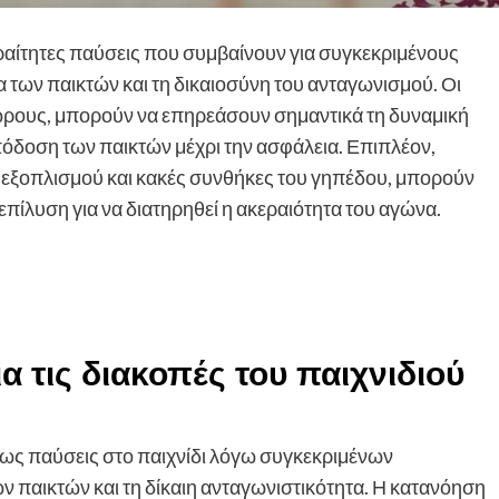
παραίτητες παύσεις που συμβαίνουν για συγκεκριμένους
 των παικτών και τη δικαιοσύνη του ανταγωνισμού. Οι
 χώρους, μπορούν να επηρεάσουν σημαντικά τη δυναμική
πόδοση των παικτών μέχρι την ασφάλεια. Επιπλέον,
 εξοπλισμού και κακές συνθήκες του γηπέδου, μπορούν
επίλυση για να διατηρηθεί η ακεραιότητα του αγώνα.
ια τις διακοπές του παιχνιδιού
 ως παύσεις στο παιχνίδι λόγω συγκεκριμένων
ν παικτών και τη δίκαιη ανταγωνιστικότητα. Η κατανόηση