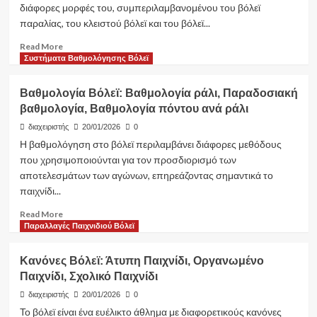
διάφορες μορφές του, συμπεριλαμβανομένου του βόλεϊ
παραλίας, του κλειστού βόλεϊ και του βόλεϊ...
Read
Read More
more
Συστήματα Βαθμολόγησης Βόλεϊ
about
Βαθμολογία
Βαθμολογία Βόλεϊ: Βαθμολογία ράλι, Παραδοσιακή
Βόλεϊ:
βαθμολογία, Βαθμολογία πόντου ανά ράλι
Βαθμολογία
στο
διαχειριστής
20/01/2026
0
βόλεϊ
Η βαθμολόγηση στο βόλεϊ περιλαμβάνει διάφορες μεθόδους
παραλίας,
που χρησιμοποιούνται για τον προσδιορισμό των
Βαθμολογία
αποτελεσμάτων των αγώνων, επηρεάζοντας σημαντικά το
στο
παιχνίδι...
κλειστό
βόλεϊ,
Read
Read More
Βαθμολογία
more
Παραλλαγές Παιχνιδιού Βόλεϊ
στο
about
βόλεϊ
Βαθμολογία
καθιστώντας
Κανόνες Βόλεϊ: Άτυπη Παιχνίδι, Οργανωμένο
Βόλεϊ:
Παιχνίδι, Σχολικό Παιχνίδι
Βαθμολογία
ράλι,
διαχειριστής
20/01/2026
0
Παραδοσιακή
Το βόλεϊ είναι ένα ευέλικτο άθλημα με διαφορετικούς κανόνες