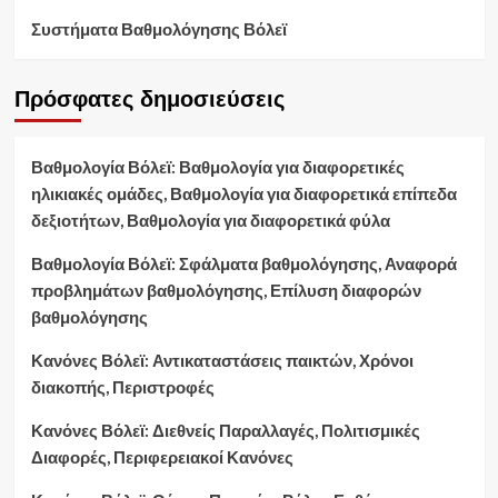
Συστήματα Βαθμολόγησης Βόλεϊ
Πρόσφατες δημοσιεύσεις
Βαθμολογία Βόλεϊ: Βαθμολογία για διαφορετικές
ηλικιακές ομάδες, Βαθμολογία για διαφορετικά επίπεδα
δεξιοτήτων, Βαθμολογία για διαφορετικά φύλα
Βαθμολογία Βόλεϊ: Σφάλματα βαθμολόγησης, Αναφορά
προβλημάτων βαθμολόγησης, Επίλυση διαφορών
βαθμολόγησης
Κανόνες Βόλεϊ: Αντικαταστάσεις παικτών, Χρόνοι
διακοπής, Περιστροφές
Κανόνες Βόλεϊ: Διεθνείς Παραλλαγές, Πολιτισμικές
Διαφορές, Περιφερειακοί Κανόνες