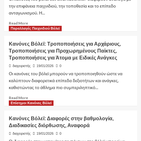
Ερμηνείες
την επιφάνεια παιχνιδιού, την τοποθεσία και το επίπεδο
κανόνων
ανταγωνισμού. Η...
Read
Read More
more
Παραλλαγές Παιχνιδιού Βόλεϊ
about
Κανόνες
Κανόνες Βόλεϊ: Τροποποιήσεις για Αρχάριους,
Βόλεϊ:
Τροποποιήσεις για Προχωρημένους Παίκτες,
Κανόνες
Τροποποιήσεις για Άτομα με Ειδικές Ανάγκες
για
Διαφορετικές
διαχειριστής
19/01/2026
0
Επιφάνειες,
Οι κανόνες του βόλεϊ μπορούν να τροποποιηθούν ώστε να
Κανόνες
καλύπτουν διαφορετικά επίπεδα δεξιοτήτων και ανάγκες,
για
καθιστώντας το άθλημα πιο συμπεριληπτικό...
Διαφορετικές
Τοποθεσίες,
Read
Read More
Κανόνες
more
Επίσημοι Κανόνες Βόλεϊ
για
about
Διαφορετικά
Κανόνες
Επίπεδα
Κανόνες Βόλεϊ: Διαφορές στην βαθμολογία,
Βόλεϊ:
Διαδικασίες διόρθωσης, Αναφορά
Τροποποιήσεις
για
διαχειριστής
19/01/2026
0
Αρχάριους,