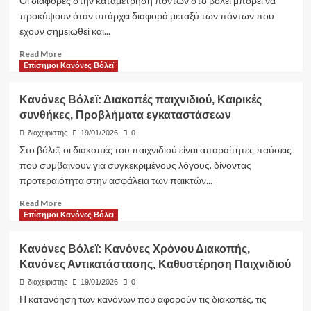
Οι διαφορές στην καταμέτρηση πόντων στο βόλεϊ μπορεί να
Τροποποιήσεις
προκύψουν όταν υπάρχει διαφορά μεταξύ των πόντων που
για
έχουν σημειωθεί και...
Προχωρημένους
Παίκτες,
Read
Read More
Τροποποιήσεις
more
Επίσημοι Κανόνες Βόλεϊ
για
about
Άτομα
Κανόνες
Κανόνες Βόλεϊ: Διακοπές παιχνιδιού, Καιρικές
με
Βόλεϊ:
Ειδικές
συνθήκες, Προβλήματα εγκαταστάσεων
Διαφορές
Ανάγκες
στην
διαχειριστής
19/01/2026
0
βαθμολογία,
Στο βόλεϊ, οι διακοπές του παιχνιδιού είναι απαραίτητες παύσεις
Διαδικασίες
που συμβαίνουν για συγκεκριμένους λόγους, δίνοντας
διόρθωσης,
προτεραιότητα στην ασφάλεια των παικτών...
Αναφορά
Read
Read More
more
Επίσημοι Κανόνες Βόλεϊ
about
Κανόνες
Κανόνες Βόλεϊ: Κανόνες Χρόνου Διακοπής,
Βόλεϊ:
Κανόνες Αντικατάστασης, Καθυστέρηση Παιχνιδιού
Διακοπές
παιχνιδιού,
διαχειριστής
19/01/2026
0
Καιρικές
Η κατανόηση των κανόνων που αφορούν τις διακοπές, τις
συνθήκες,