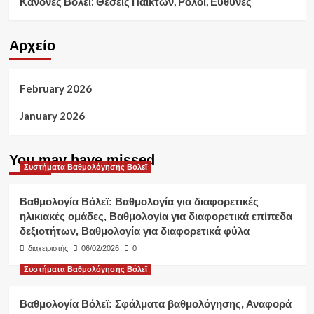
Κανόνες Βόλεϊ: Θέσεις Παικτών, Ρόλοι, Ευθύνες
Αρχείο
February 2026
January 2026
You may have missed
Συστήματα Βαθμολόγησης Βόλεϊ
Βαθμολογία Βόλεϊ: Βαθμολογία για διαφορετικές
ηλικιακές ομάδες, Βαθμολογία για διαφορετικά επίπεδα
δεξιοτήτων, Βαθμολογία για διαφορετικά φύλα
διαχειριστής
06/02/2026
0
Συστήματα Βαθμολόγησης Βόλεϊ
Βαθμολογία Βόλεϊ: Σφάλματα βαθμολόγησης, Αναφορά