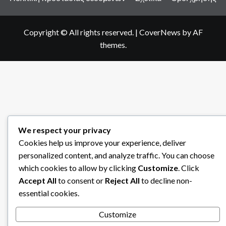
Copyright © All rights reserved.
|
CoverNews
by AF
themes.
We respect your privacy
Cookies help us improve your experience, deliver
personalized content, and analyze traffic. You can choose
which cookies to allow by clicking
Customize
. Click
Accept All
to consent or
Reject All
to decline non-
essential cookies.
Customize